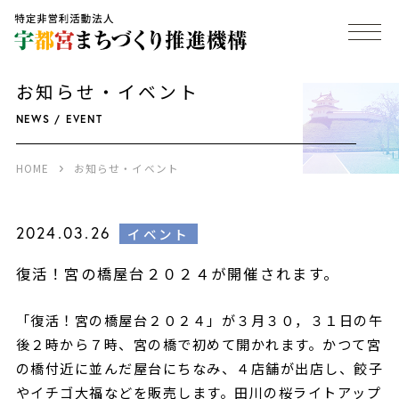
お知らせ・イベント
NEWS / EVENT
HOME
お知らせ・イベント
2024.03.26
イベント
復活！宮の橋屋台２０２４が開催されます。
「復活！宮の橋屋台２０２４」が３月３０，３１日の午
後２時から７時、宮の橋で初めて開かれます。かつて宮
の橋付近に並んだ屋台にちなみ、４店舗が出店し、餃子
やイチゴ大福などを販売します。田川の桜ライトアップ