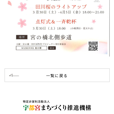
一覧に戻る