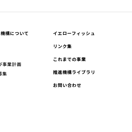
進機構について
イエローフィッシュ
リンク集
これまでの事業
び事業計画
推進機構ライブラリ
募集
お問い合わせ