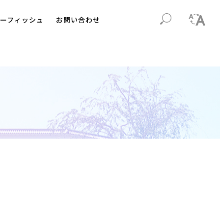
ーフィッシュ
お問い合わせ