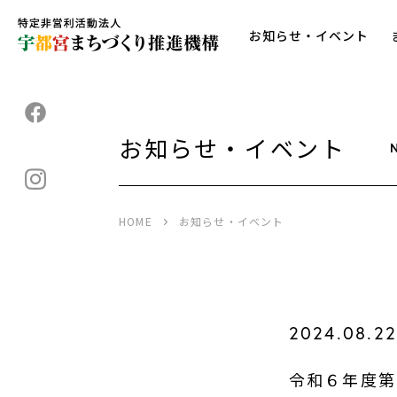
お知らせ・イベント
お知らせ・イベント
HOME
お知らせ・イベント
2024.08.2
令和６年度第