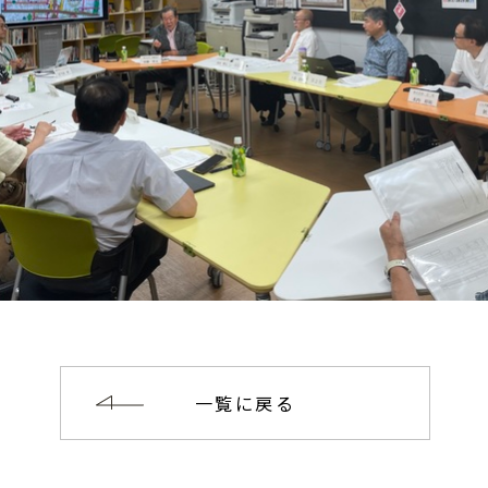
一覧に戻る