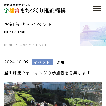
お知らせ・イベント
NEWS / EVENT
HOME
お知らせ・イベント
2024.10.09
釜川
イベント
釜川源流ウォーキングの参加者を募集します