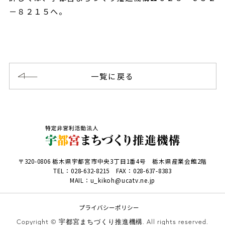
－８２１５へ。
一覧に戻る
〒320-0806 栃木県宇都宮市中央3丁目1番4号 栃木県産業会館2階
TEL：
028-632-8215
FAX：028-637-8383
MAIL：u_kikoh@ucatv.ne.jp
プライバシーポリシー
Copyright © 宇都宮まちづくり推進機構. All rights reserved.