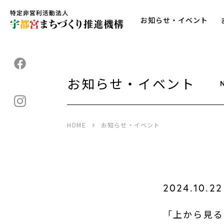
お知らせ・イベント
お知らせ・イベント
HOME
お知らせ・イベント
2024.10.22
「上から見る