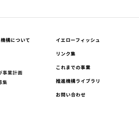
進機構について
イエローフィッシュ
リンク集
これまでの事業
び事業計画
推進機構ライブラリ
募集
お問い合わせ