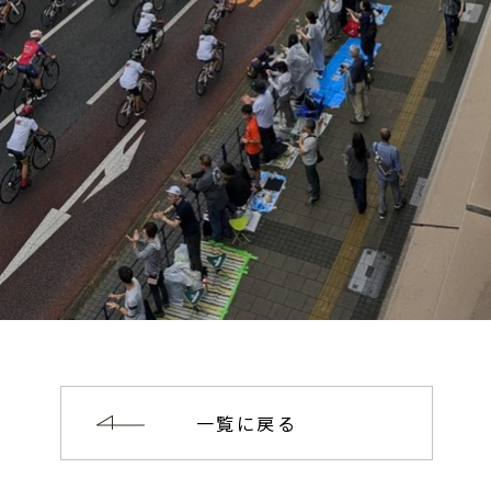
一覧に戻る