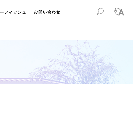
ーフィッシュ
お問い合わせ