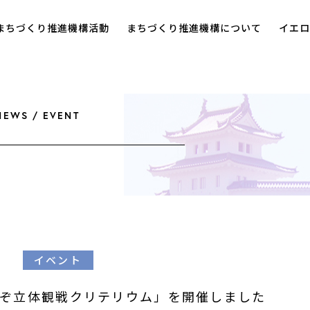
まちづくり推進機構活動
まちづくり推進機構について
イエロ
NEWS / EVENT
イベント
ぞ立体観戦クリテリウム」を開催しました