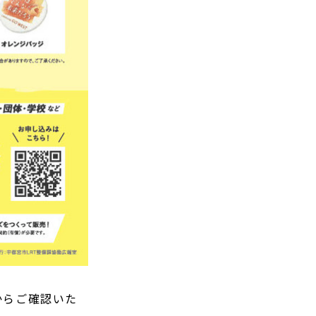
トからご確認いた