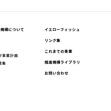
進機構について
イエローフィッシュ
リンク集
これまでの事業
び事業計画
推進機構ライブラリ
募集
お問い合わせ