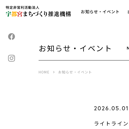
お知らせ・イベント
お知らせ・イベント
HOME
お知らせ・イベント
2026.05.01
ライトライン応