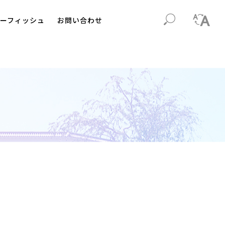
ーフィッシュ
お問い合わせ