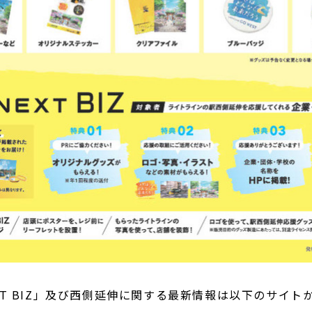
NEXT BIZ」及び西側延伸に関する最新情報は以下のサイ