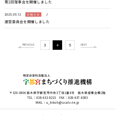
第1回理事会を開催しました
お知らせ
2025.05.12
運営委員会を開催しました
3
4
5
PREVIOUS
NEXT
〒320-0806 栃木県宇都宮市中央3丁目1番4号 栃木県産業会館2階
TEL：
028-632-8215
FAX：028-637-8383
MAIL：u_kikoh@ucatv.ne.jp