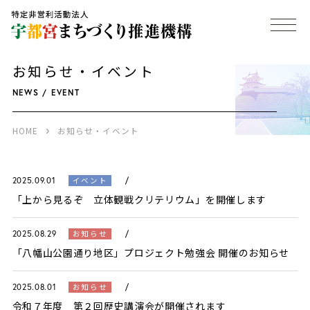
お知らせ・イベント
NEWS / EVENT
HOME
お知らせ・イベント
イベント
2025.09.01
「上から見るぞ 立体観戦クリテリウム」を開催します
お知らせ
2025.08.29
「八幡山公園通り地区」プロジェクト勉強会 開催のお知らせ
お知らせ
2025.08.01
令和７年度 第２回歴史講演会が開催されます